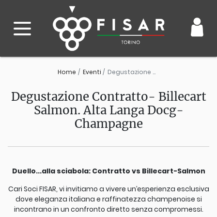
Home
Eventi
Degustazione Contratto- Billecart Salmon. Alta Langa Docg-Champagne
Degustazione Contratto- Billecart
Salmon. Alta Langa Docg-
Champagne
Duello...alla sciabola: Contratto vs Billecart-Salmon
Cari Soci FISAR, vi invitiamo a vivere un’esperienza esclusiva
dove eleganza italiana e raffinatezza champenoise si
incontrano in un confronto diretto senza compromessi.