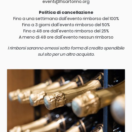
eventi@fisartorino.or
g
Politica di cancellazione
Fino a una settimana dall'evento rimborso del 100%
Fino a 3 giorni dall'evento rimborso del 50%
Fino a 48 ore dall'evento rimborso del 25%
A meno di 48 ore dall'evento nessun rimborso
I rimborsi saranno emessi sotto forma di credito spendibile
sul sito per un altro acquisto.