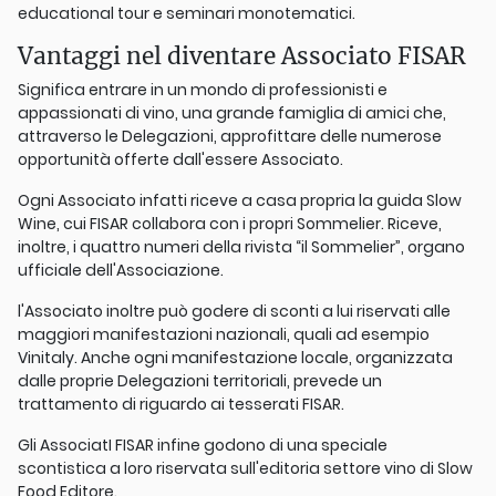
educational tour e seminari monotematici.
Vantaggi nel diventare Associato FISAR
Significa entrare in un mondo di professionisti e
appassionati di vino, una grande famiglia di amici che,
attraverso le Delegazioni, approfittare delle numerose
opportunità offerte dall'essere Associato.
Ogni Associato infatti riceve a casa propria la guida Slow
Wine, cui FISAR collabora con i propri Sommelier. Riceve,
inoltre, i quattro numeri della rivista “il Sommelier”, organo
ufficiale dell'Associazione.
l'Associato inoltre può godere di sconti a lui riservati alle
maggiori manifestazioni nazionali, quali ad esempio
Vinitaly. Anche ogni manifestazione locale, organizzata
dalle proprie Delegazioni territoriali, prevede un
trattamento di riguardo ai tesserati FISAR.
Gli AssociatI FISAR infine godono di una speciale
scontistica a loro riservata sull'editoria settore vino di Slow
Food Editore.