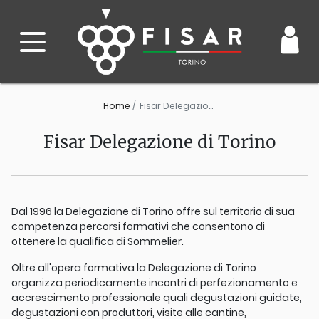
Home
Fisar Delegazione di Torino
Fisar Delegazione di Torino
Dal 1996 la Delegazione di Torino offre sul territorio di sua
competenza percorsi formativi che consentono di
ottenere la qualifica di Sommelier.
Oltre all'opera formativa la Delegazione di Torino
organizza periodicamente incontri di perfezionamento e
accrescimento professionale quali degustazioni guidate,
degustazioni con produttori, visite alle cantine,