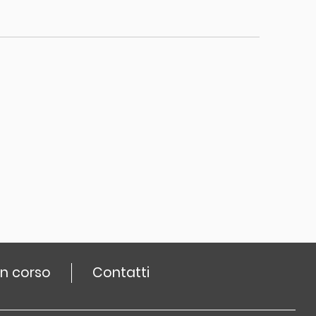
n corso
Contatti