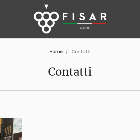
Home
Contatti
Contatti